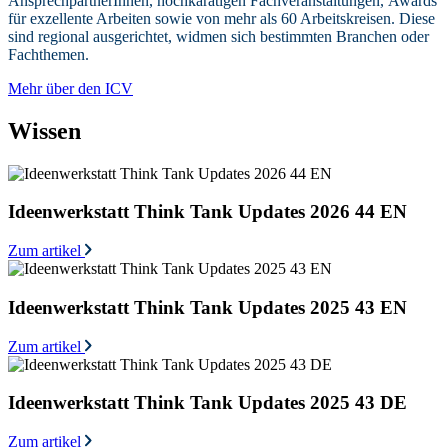
AnsprechpartnerInnen, hochkarätigen Fachveranstaltungen, Awards
für exzellente Arbeiten sowie von mehr als 60 Arbeitskreisen. Diese
sind regional ausgerichtet, widmen sich bestimmten Branchen oder
Fachthemen.
Mehr über den ICV
Wissen
Ideenwerkstatt Think Tank Updates 2026 44 EN
Zum artikel
Ideenwerkstatt Think Tank Updates 2025 43 EN
Zum artikel
Ideenwerkstatt Think Tank Updates 2025 43 DE
Zum artikel