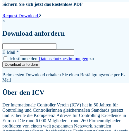
Sichern Sie sich jetzt das kostenlose PDF
Request Download
×
Download anfordern
E-Mail
*
Ich stimme den
Datenschutzbestimmungen
zu
Download anfordern
Beim ersten Download erhalten Sie einen Bestätigungscode per E-
Mail
Über den ICV
Der Internationale Controller Verein (ICV) hat in 50 Jahren für
Controlling und ControllerInnen gleichermaßen Standards gesetzt
und ist heute die Kompetenz-Adresse für Controlling Excellence in
Europa. Die rund 6.000 Mitglieder – rund 260 Firmenmitglieder –
profitieren von einem weit gespannten Netzwerk, zentralen