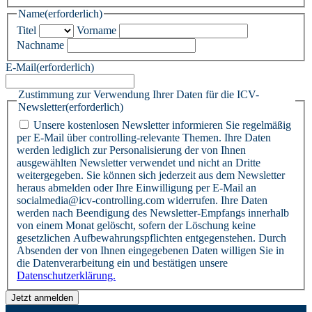
Name
(erforderlich)
Titel
Vorname
Nachname
E-Mail
(erforderlich)
Zustimmung zur Verwendung Ihrer Daten für die ICV-
Newsletter
(erforderlich)
Unsere kostenlosen Newsletter informieren Sie regelmäßig
per E-Mail über controlling-relevante Themen. Ihre Daten
werden lediglich zur Personalisierung der von Ihnen
ausgewählten Newsletter verwendet und nicht an Dritte
weitergegeben. Sie können sich jederzeit aus dem Newsletter
heraus abmelden oder Ihre Einwilligung per E-Mail an
socialmedia@icv-controlling.com widerrufen. Ihre Daten
werden nach Beendigung des Newsletter-Empfangs innerhalb
von einem Monat gelöscht, sofern der Löschung keine
gesetzlichen Aufbewahrungspflichten entgegenstehen. Durch
Absenden der von Ihnen eingegebenen Daten willigen Sie in
die Datenverarbeitung ein und bestätigen unsere
Datenschutzerklärung.