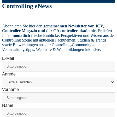
Controlling eNews
Abonnieren Sie hier den
gemeinsamen Newsletter von ICV,
Controller Magazin und der CA controller akademie.
Er liefert
Ihnen
monatlich
frische Einblicke, Perspektiven und Wissen aus der
Controlling Szene mit aktuellen Fachthemen, Studien & Trends
sowie Entwicklungen aus der Controlling-Community –
Veranstaltungstipps, Webinare & Weiterbildungen inklusive.
E-Mail
Anrede
Vorname
Name