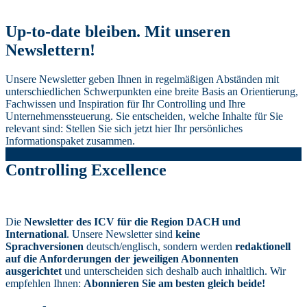
Up-to-date bleiben. Mit unseren
Newslettern!
Unsere Newsletter geben Ihnen in regelmäßigen Abständen mit
unterschiedlichen Schwerpunkten eine breite Basis an Orientierung,
Fachwissen und Inspiration für Ihr Controlling und Ihre
Unternehmenssteuerung. Sie entscheiden, welche Inhalte für Sie
relevant sind: Stellen Sie sich jetzt hier Ihr persönliches
Informationspaket zusammen.
Controlling Excellence
Die
Newsletter des ICV für die Region DACH und
International
. Unsere Newsletter sind
keine
Sprachversionen
deutsch/englisch, sondern werden
redaktionell
auf die Anforderungen der jeweiligen Abonnenten
ausgerichtet
und unterscheiden sich deshalb auch inhaltlich. Wir
empfehlen Ihnen:
Abonnieren Sie am besten gleich beide!