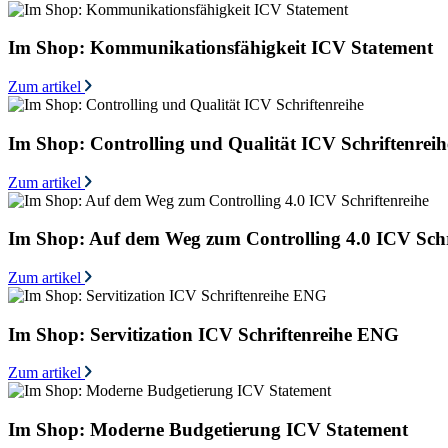
Im Shop: Kommunikationsfähigkeit ICV Statement
Zum artikel
Im Shop: Controlling und Qualität ICV Schriftenreih
Zum artikel
Im Shop: Auf dem Weg zum Controlling 4.0 ICV Schr
Zum artikel
Im Shop: Servitization ICV Schriftenreihe ENG
Zum artikel
Im Shop: Moderne Budgetierung ICV Statement