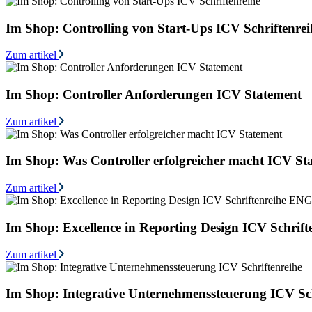
Im Shop: Controlling von Start-Ups ICV Schriftenrei
Zum artikel
Im Shop: Controller Anforderungen ICV Statement
Zum artikel
Im Shop: Was Controller erfolgreicher macht ICV St
Zum artikel
Im Shop: Excellence in Reporting Design ICV Schrif
Zum artikel
Im Shop: Integrative Unternehmenssteuerung ICV Sch