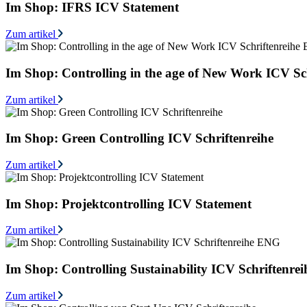
Im Shop: IFRS ICV Statement
Zum artikel
Im Shop: Controlling in the age of New Work ICV S
Zum artikel
Im Shop: Green Controlling ICV Schriftenreihe
Zum artikel
Im Shop: Projektcontrolling ICV Statement
Zum artikel
Im Shop: Controlling Sustainability ICV Schriftenr
Zum artikel