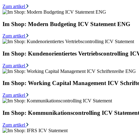
Zum artikel
Im Shop: Modern Budgeting ICV Statement ENG
Zum artikel
Im Shop: Kundenorientiertes Vertriebscontrolling IC
Zum artikel
Im Shop: Working Capital Management ICV Schrift
Zum artikel
Im Shop: Kommunikationscontrolling ICV Statemen
Zum artikel