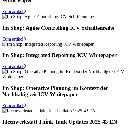
White Paper
Zum artikel
Im Shop: Agiles Controlling ICV Schriftenreihe
Zum artikel
Im Shop: Integrated Reporting ICV Whitepaper
Zum artikel
Im Shop: Operative Planung im Kontext der
Nachhaltigkeit ICV Whitepaper
Zum artikel
Ideenwerkstatt Think Tank Updates 2025 43 EN