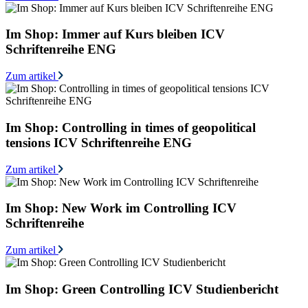
Im Shop: Immer auf Kurs bleiben ICV
Schriftenreihe ENG
Zum artikel
Im Shop: Controlling in times of geopolitical
tensions ICV Schriftenreihe ENG
Zum artikel
Im Shop: New Work im Controlling ICV
Schriftenreihe
Zum artikel
Im Shop: Green Controlling ICV Studienbericht