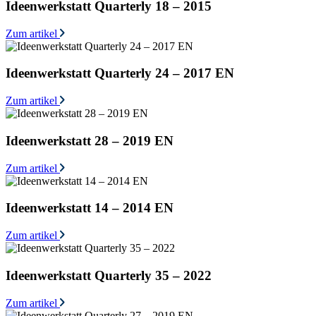
Ideenwerkstatt Quarterly 18 – 2015
Zum artikel
Ideenwerkstatt Quarterly 24 – 2017 EN
Zum artikel
Ideenwerkstatt 28 – 2019 EN
Zum artikel
Ideenwerkstatt 14 – 2014 EN
Zum artikel
Ideenwerkstatt Quarterly 35 – 2022
Zum artikel