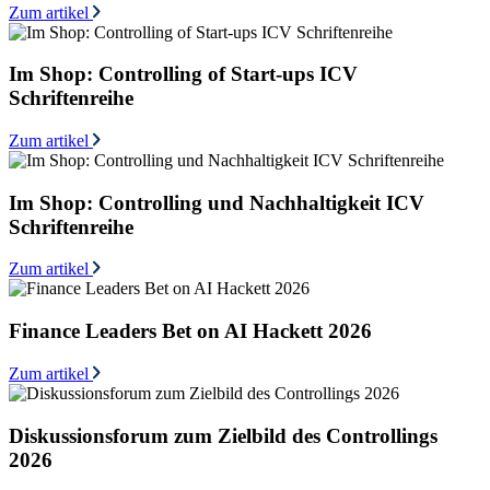
Zum artikel
Im Shop: Controlling of Start-ups ICV
Schriftenreihe
Zum artikel
Im Shop: Controlling und Nachhaltigkeit ICV
Schriftenreihe
Zum artikel
Finance Leaders Bet on AI Hackett 2026
Zum artikel
Diskussionsforum zum Zielbild des Controllings
2026