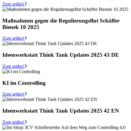
Zum artikel
Maßnahmen gegen die Regulierungsflut Schäffer
Bienek 10 2025
Zum artikel
Ideenwerkstatt Think Tank Updates 2025 43 DE
Zum artikel
KI im Controlling
Zum artikel
Ideenwerkstatt Think Tank Updates 2025 42 EN
Zum artikel