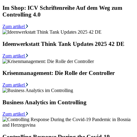
Im Shop: ICV Schriftenreihe Auf dem Weg zum
Controlling 4.0
Zum artikel
Ideenwerkstatt Think Tank Updates 2025 42 DE
Zum artikel
Krisenmanagement: Die Rolle der Controller
Zum artikel
Business Analytics im Controlling
Zum artikel
Controlling Response During the Covid-19