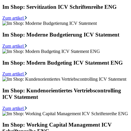
Im Shop: Servitization ICV Schriftenreihe ENG
Zum artikel
Im Shop: Moderne Budgetierung ICV Statement
Zum artikel
Im Shop: Modern Budgeting ICV Statement ENG
Zum artikel
Im Shop: Kundenorientiertes Vertriebscontrolling
ICV Statement
Zum artikel
Im Shop: Working Capital Management ICV