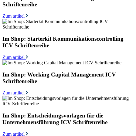
Schriftenreihe
Zum artikel
Im Shop: Starterkit Kommunikationscontrolling
ICV Schriftenreihe
Zum artikel
Im Shop: Working Capital Management ICV
Schriftenreihe
Zum artikel
Im Shop: Entscheidungsvorlagen für die
Unternehmensführung ICV Schriftenreihe
Zum artikel