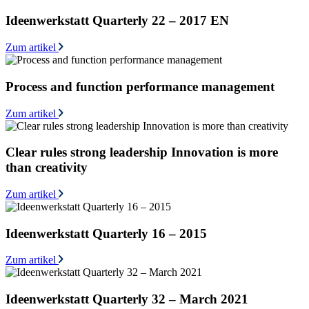
Ideenwerkstatt Quarterly 22 – 2017 EN
Zum artikel
Process and function performance management
Zum artikel
Clear rules strong leadership Innovation is more
than creativity
Zum artikel
Ideenwerkstatt Quarterly 16 – 2015
Zum artikel
Ideenwerkstatt Quarterly 32 – March 2021