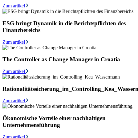
Zum artikel
ESG bringt Dynamik in die Berichtspflichten des
Finanzbereichs
Zum artikel
The Controller as Change Manager in Croatia
Zum artikel
Rationalitätssicherung_im_Controlling_Kea_Wasse
Zum artikel
Ökonomische Vorteile einer nachhaltigen
Unternehmensführung
Zum artikel