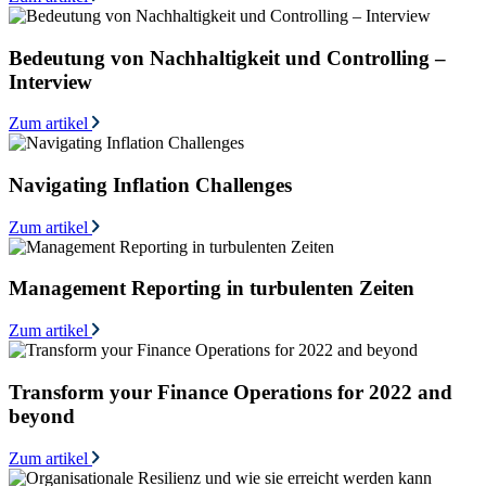
Bedeutung von Nachhaltigkeit und Controlling –
Interview
Zum artikel
Navigating Inflation Challenges
Zum artikel
Management Reporting in turbulenten Zeiten
Zum artikel
Transform your Finance Operations for 2022 and
beyond
Zum artikel