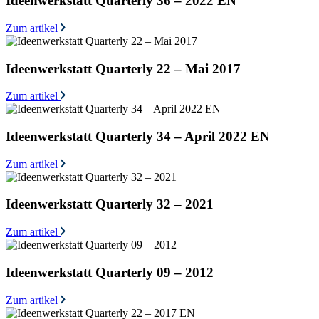
Ideenwerkstatt Quarterly 36 – 2022 EN
Zum artikel
Ideenwerkstatt Quarterly 22 – Mai 2017
Zum artikel
Ideenwerkstatt Quarterly 34 – April 2022 EN
Zum artikel
Ideenwerkstatt Quarterly 32 – 2021
Zum artikel
Ideenwerkstatt Quarterly 09 – 2012
Zum artikel