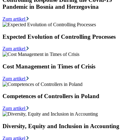
Pandemic in Bosnia and Herzegovina
Zum artikel
Expected Evolution of Controlling Processes
Zum artikel
Cost Management in Times of Crisis
Zum artikel
Competences of Controllers in Poland
Zum artikel
Diversity, Equity and Inclusion in Accounting
Zum artikel