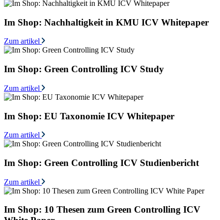
Im Shop: Nachhaltigkeit in KMU ICV Whitepaper
Zum artikel
Im Shop: Green Controlling ICV Study
Zum artikel
Im Shop: EU Taxonomie ICV Whitepaper
Zum artikel
Im Shop: Green Controlling ICV Studienbericht
Zum artikel
Im Shop: 10 Thesen zum Green Controlling ICV