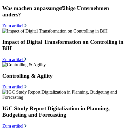
Was machen anpassungsfähige Unternehmen
anders?
Zum artikel
Impact of Digital Transformation on Controlling in
BiH
Zum artikel
Controlling & Agility
Zum artikel
IGC Study Report Digitalization in Planning,
Budgeting and Forecasting
Zum artikel