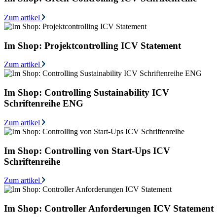
Zum artikel
Im Shop: Projektcontrolling ICV Statement
Zum artikel
Im Shop: Controlling Sustainability ICV
Schriftenreihe ENG
Zum artikel
Im Shop: Controlling von Start-Ups ICV
Schriftenreihe
Zum artikel
Im Shop: Controller Anforderungen ICV Statement