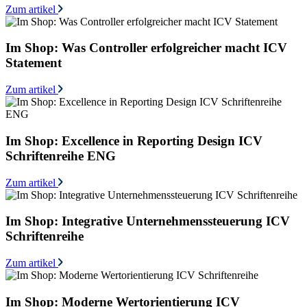
Zum artikel
Im Shop: Was Controller erfolgreicher macht ICV
Statement
Zum artikel
Im Shop: Excellence in Reporting Design ICV
Schriftenreihe ENG
Zum artikel
Im Shop: Integrative Unternehmenssteuerung ICV
Schriftenreihe
Zum artikel
Im Shop: Moderne Wertorientierung ICV