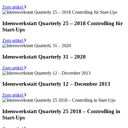
Zum artikel
Ideenwerkstatt Quarterly 25 – 2018 Controlling für
Start-Ups
Zum artikel
Ideenwerkstatt Quarterly 31 – 2020
Zum artikel
Ideenwerkstatt Quarterly 12 – December 2013
Zum artikel
Ideenwerkstatt Quarterly 25 2018 – Controlling in
Start-Ups