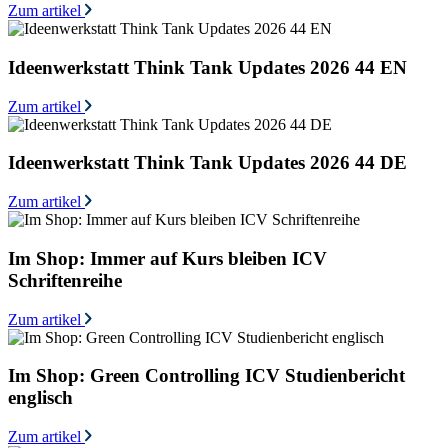
Zum artikel
Ideenwerkstatt Think Tank Updates 2026 44 EN
Zum artikel
Ideenwerkstatt Think Tank Updates 2026 44 DE
Zum artikel
Im Shop: Immer auf Kurs bleiben ICV
Schriftenreihe
Zum artikel
Im Shop: Green Controlling ICV Studienbericht
englisch
Zum artikel