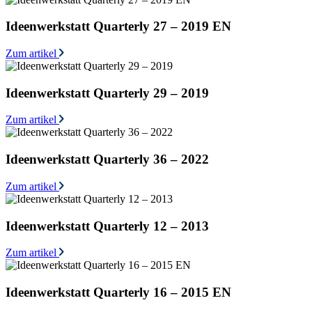
Ideenwerkstatt Quarterly 27 – 2019 EN
Zum artikel
Ideenwerkstatt Quarterly 29 – 2019
Zum artikel
Ideenwerkstatt Quarterly 36 – 2022
Zum artikel
Ideenwerkstatt Quarterly 12 – 2013
Zum artikel
Ideenwerkstatt Quarterly 16 – 2015 EN