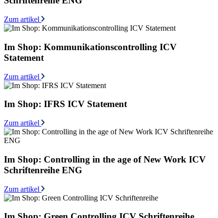
Schriftenreihe ENG
Zum artikel
Im Shop: Kommunikationscontrolling ICV
Statement
Zum artikel
Im Shop: IFRS ICV Statement
Zum artikel
Im Shop: Controlling in the age of New Work ICV
Schriftenreihe ENG
Zum artikel
Im Shop: Green Controlling ICV Schriftenreihe