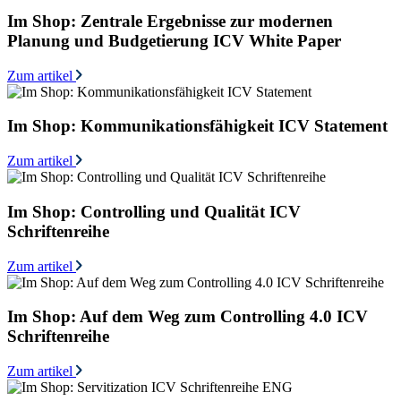
Im Shop: Zentrale Ergebnisse zur modernen
Planung und Budgetierung ICV White Paper
Zum artikel
Im Shop: Kommunikationsfähigkeit ICV Statement
Zum artikel
Im Shop: Controlling und Qualität ICV
Schriftenreihe
Zum artikel
Im Shop: Auf dem Weg zum Controlling 4.0 ICV
Schriftenreihe
Zum artikel