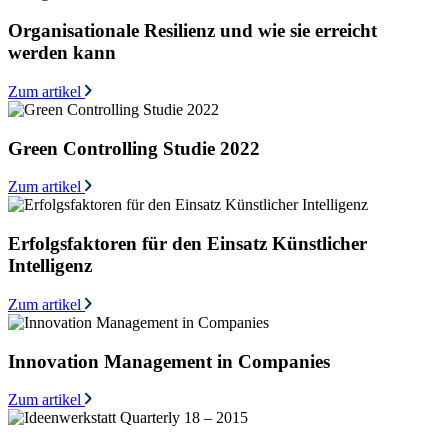
Organisationale Resilienz und wie sie erreicht
werden kann
Zum artikel
Green Controlling Studie 2022
Zum artikel
Erfolgsfaktoren für den Einsatz Künstlicher
Intelligenz
Zum artikel
Innovation Management in Companies
Zum artikel