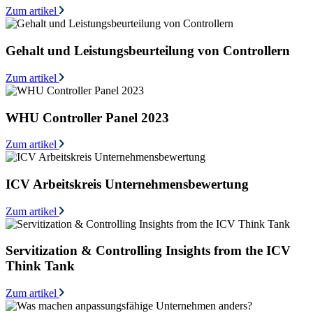
Zum artikel
Gehalt und Leistungsbeurteilung von Controllern
Zum artikel
WHU Controller Panel 2023
Zum artikel
ICV Arbeitskreis Unternehmensbewertung
Zum artikel
Servitization & Controlling Insights from the ICV
Think Tank
Zum artikel