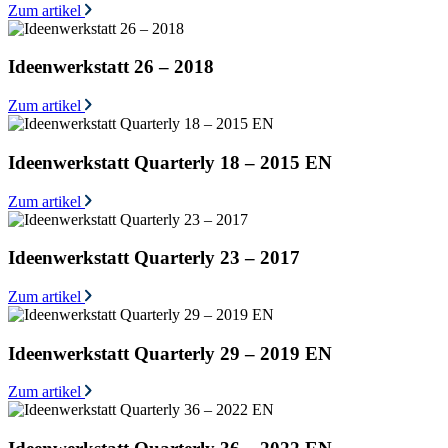
Zum artikel
Ideenwerkstatt 26 – 2018
Zum artikel
Ideenwerkstatt Quarterly 18 – 2015 EN
Zum artikel
Ideenwerkstatt Quarterly 23 – 2017
Zum artikel
Ideenwerkstatt Quarterly 29 – 2019 EN
Zum artikel