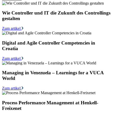
Wie Controller und IT die Zukunft des Controllings
gestalten
Zum artikel
Digital and Agile Controller Competencies in
Croatia
Zum artikel
Managing in Venezuela – Learnings for a VUCA
World
Zum artikel
Process Performance Management at Henkell-
Freixenet