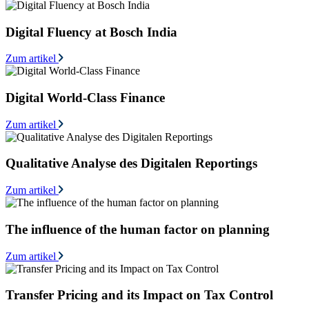
Digital Fluency at Bosch India
Zum artikel
Digital World-Class Finance
Zum artikel
Qualitative Analyse des Digitalen Reportings
Zum artikel
The influence of the human factor on planning
Zum artikel
Transfer Pricing and its Impact on Tax Control